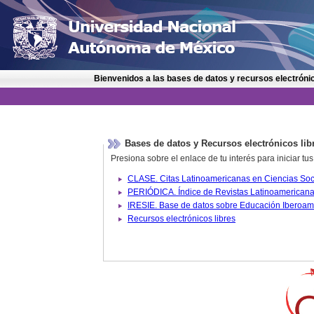
Bienvenidos a las bases de datos y recursos electrónic
Bases de datos y Recursos electrónicos lib
Presiona sobre el enlace de tu interés para iniciar t
IRESIE. Base de datos sobre
Recursos electrónicos libres