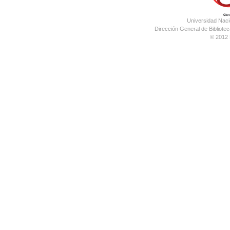
Universidad Nac
Dirección General de Bibliotec
© 2012