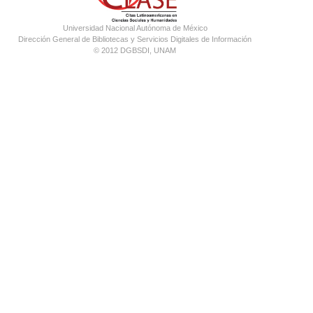
Universidad Nacional Autónoma de México
Dirección General de Bibliotecas y Servicios Digitales de Información
© 2012 DGBSDI, UNAM