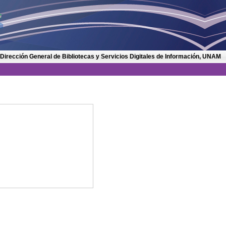
 Dirección General de Bibliotecas y Servicios Digitales de Información, UNAM