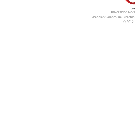
Universidad Nac
Dirección General de Bibliotec
© 2012