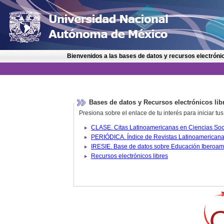
Bienvenidos a las bases de datos y recursos electrónic
Bases de datos y Recursos electrónicos lib
Presiona sobre el enlace de tu interés para iniciar t
IRESIE. Base de datos sobre
Recursos electrónicos libres