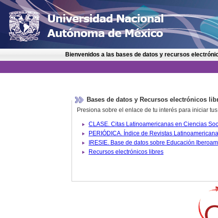
Bienvenidos a las bases de datos y recursos electrónic
Bases de datos y Recursos electrónicos lib
Presiona sobre el enlace de tu interés para iniciar t
IRESIE. Base de datos sobre
Recursos electrónicos libres