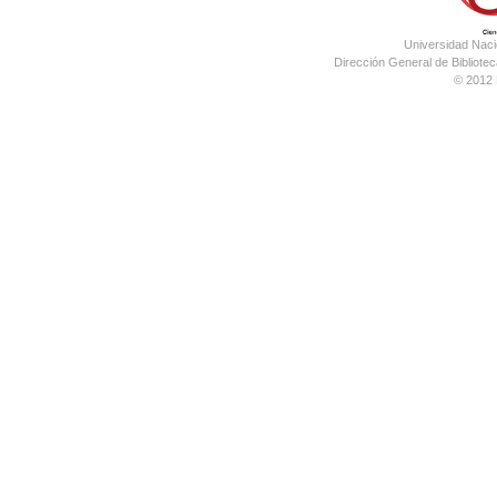
Universidad Nac
Dirección General de Bibliotec
© 2012