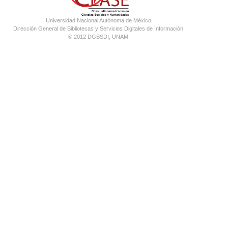
Universidad Nacional Autónoma de México
Dirección General de Bibliotecas y Servicios Digitales de Información
© 2012 DGBSDI, UNAM