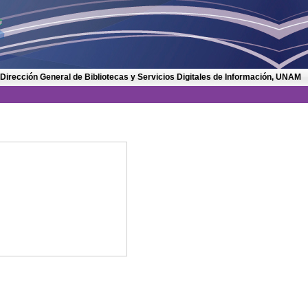
 Dirección General de Bibliotecas y Servicios Digitales de Información, UNAM