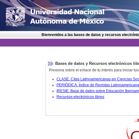
Bienvenidos a las bases de datos y recursos electrónic
Bases de datos y Recursos electrónicos lib
Presiona sobre el enlace de tu interés para iniciar t
IRESIE. Base de datos sobre
Recursos electrónicos libres