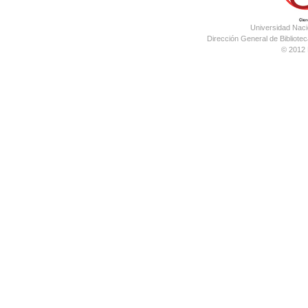
Universidad Nac
Dirección General de Bibliotec
© 2012