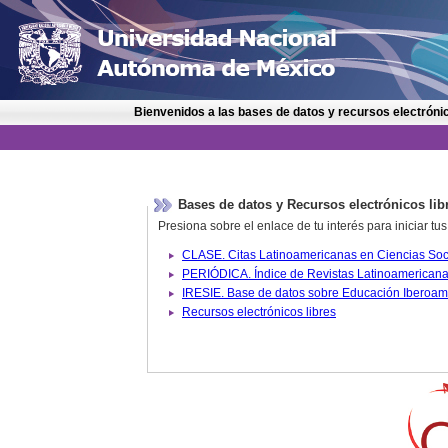
Bienvenidos a las bases de datos y recursos electrónic
Bases de datos y Recursos electrónicos lib
Presiona sobre el enlace de tu interés para iniciar t
IRESIE. Base de datos sobre
Recursos electrónicos libres