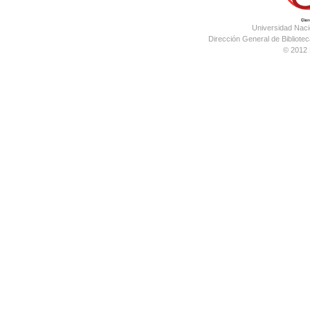
Universidad Nac
Dirección General de Bibliotec
© 2012