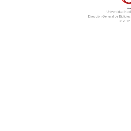
Universidad Nac
Dirección General de Bibliotec
© 2012