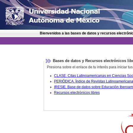
Bienvenidos a las bases de datos y recursos electrónic
Bases de datos y Recursos electrónicos lib
Presiona sobre el enlace de tu interés para iniciar t
IRESIE. Base de datos sobre
Recursos electrónicos libres