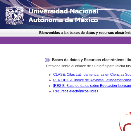
Bienvenidos a las bases de datos y recursos electrónic
Bases de datos y Recursos electrónicos lib
Presiona sobre el enlace de tu interés para iniciar t
IRESIE. Base de datos sobre
Recursos electrónicos libres