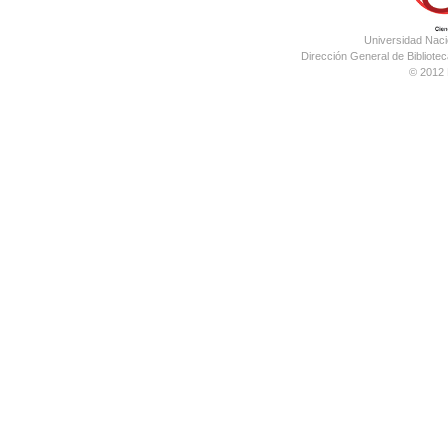
Universidad Nac
Dirección General de Bibliotec
© 2012