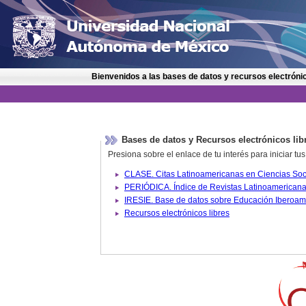
Bienvenidos a las bases de datos y recursos electrónic
Bases de datos y Recursos electrónicos lib
Presiona sobre el enlace de tu interés para iniciar t
IRESIE. Base de datos sobre
Recursos electrónicos libres