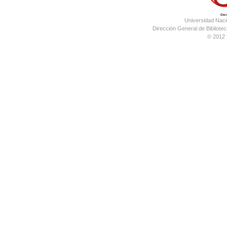
Universidad Nac
Dirección General de Bibliotec
© 2012