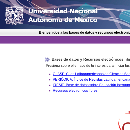
Bienvenidos a las bases de datos y recursos electrónic
Bases de datos y Recursos electrónicos lib
Presiona sobre el enlace de tu interés para iniciar t
IRESIE. Base de datos sobre
Recursos electrónicos libres