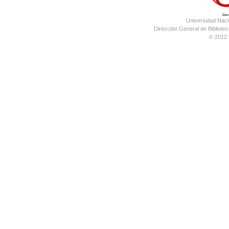
Universidad Nac
Dirección General de Bibliotec
© 2012