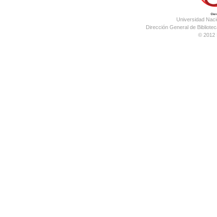
Universidad Nac
Dirección General de Bibliotec
© 2012