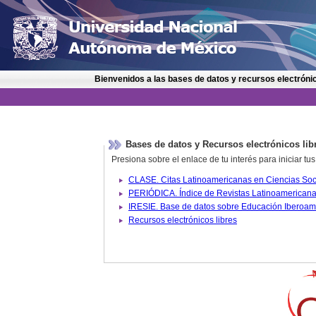
Bienvenidos a las bases de datos y recursos electrónic
Bases de datos y Recursos electrónicos lib
Presiona sobre el enlace de tu interés para iniciar t
IRESIE. Base de datos sobre
Recursos electrónicos libres