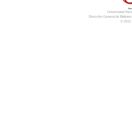
Universidad Nac
Dirección General de Bibliotec
© 2012