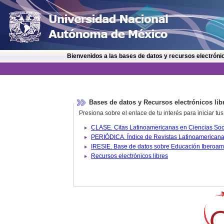
Bienvenidos a las bases de datos y recursos electrónic
Bases de datos y Recursos electrónicos lib
Presiona sobre el enlace de tu interés para iniciar t
IRESIE. Base de datos sobre
Recursos electrónicos libres