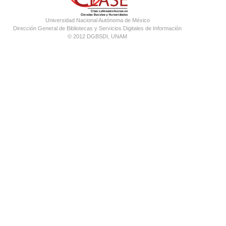
Universidad Nacional Autónoma de México
Dirección General de Bibliotecas y Servicios Digitales de Información
© 2012 DGBSDI, UNAM