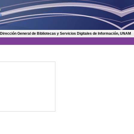
 Dirección General de Bibliotecas y Servicios Digitales de Información, UNAM