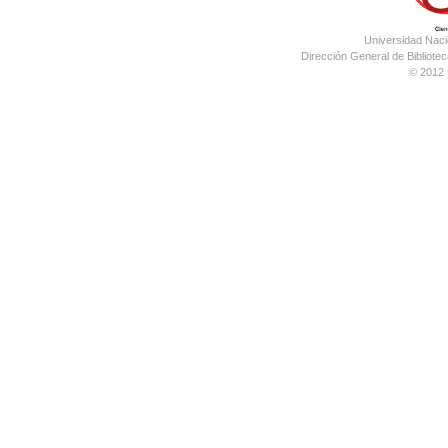
Universidad Nac
Dirección General de Bibliotec
© 2012