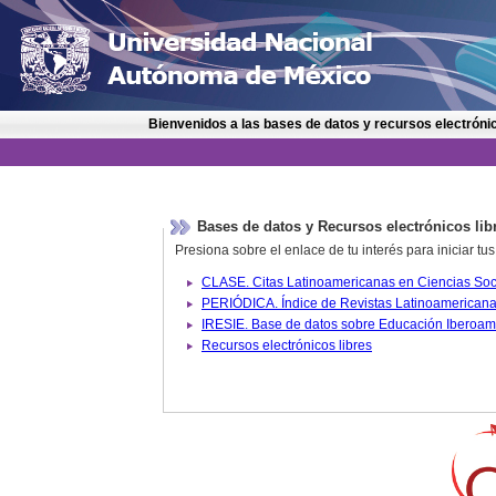
Bienvenidos a las bases de datos y recursos electrónic
Bases de datos y Recursos electrónicos lib
Presiona sobre el enlace de tu interés para iniciar t
IRESIE. Base de datos sobre
Recursos electrónicos libres