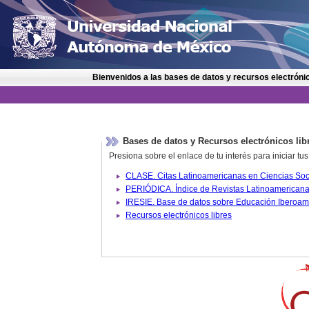
Bienvenidos a las bases de datos y recursos electrónic
Bases de datos y Recursos electrónicos lib
Presiona sobre el enlace de tu interés para iniciar t
IRESIE. Base de datos sobre
Recursos electrónicos libres