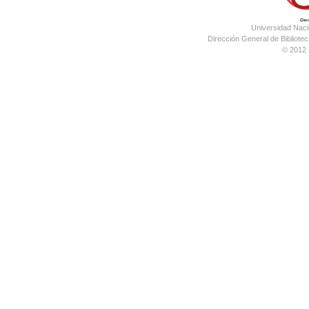
Universidad Nac
Dirección General de Bibliotec
© 2012