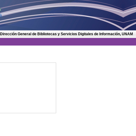
 Dirección General de Bibliotecas y Servicios Digitales de Información, UNAM