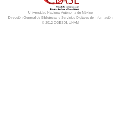
Universidad Nacional Autónoma de México
Dirección General de Bibliotecas y Servicios Digitales de Información
© 2012 DGBSDI, UNAM