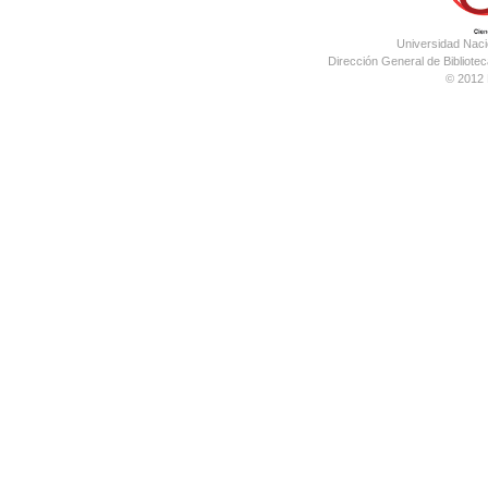
Universidad Nac
Dirección General de Bibliotec
© 2012