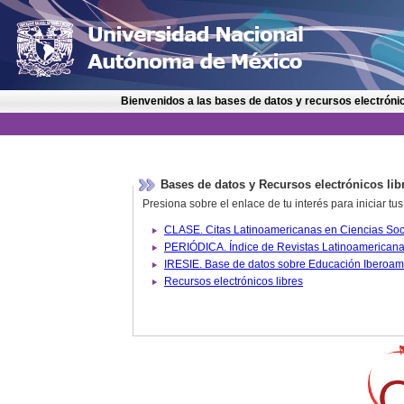
Bienvenidos a las bases de datos y recursos electrónic
Bases de datos y Recursos electrónicos lib
Presiona sobre el enlace de tu interés para iniciar t
IRESIE. Base de datos sobre
Recursos electrónicos libres