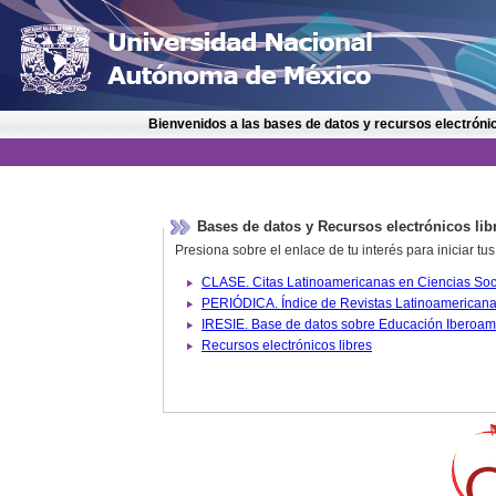
Bienvenidos a las bases de datos y recursos electrónic
Bases de datos y Recursos electrónicos lib
Presiona sobre el enlace de tu interés para iniciar t
IRESIE. Base de datos sobre
Recursos electrónicos libres