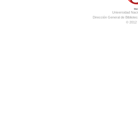
Universidad Nac
Dirección General de Bibliotec
© 2012