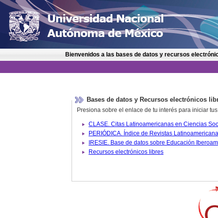
Bienvenidos a las bases de datos y recursos electrónic
Bases de datos y Recursos electrónicos lib
Presiona sobre el enlace de tu interés para iniciar t
IRESIE. Base de datos sobre
Recursos electrónicos libres