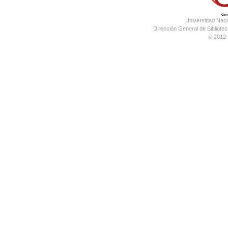
Universidad Nac
Dirección General de Bibliotec
© 2012