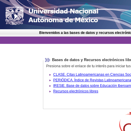
Bienvenidos a las bases de datos y recursos electrónic
Bases de datos y Recursos electrónicos lib
Presiona sobre el enlace de tu interés para iniciar t
IRESIE. Base de datos sobre
Recursos electrónicos libres