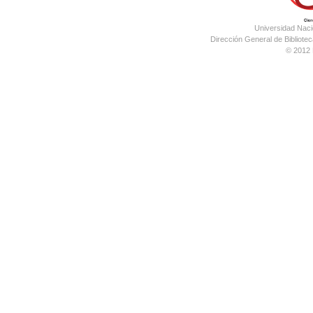
Universidad Nac
Dirección General de Bibliotec
© 2012