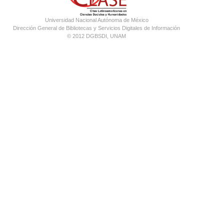
Universidad Nacional Autónoma de México
Dirección General de Bibliotecas y Servicios Digitales de Información
© 2012 DGBSDI, UNAM