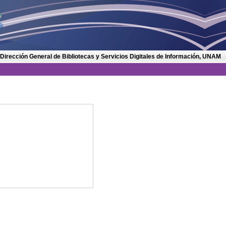
 Dirección General de Bibliotecas y Servicios Digitales de Información, UNAM