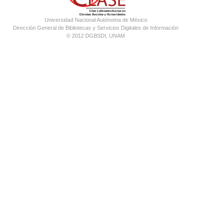
Universidad Nacional Autónoma de México
Dirección General de Bibliotecas y Servicios Digitales de Información
© 2012 DGBSDI, UNAM