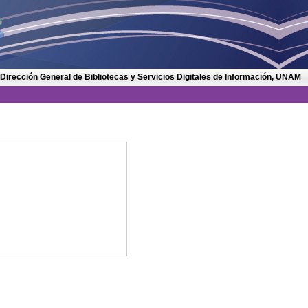
 Dirección General de Bibliotecas y Servicios Digitales de Información, UNAM