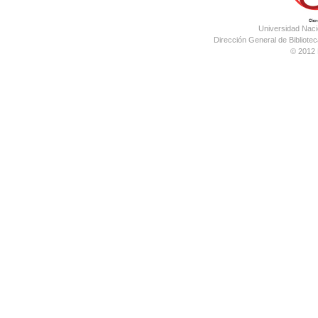
Universidad Nac
Dirección General de Bibliotec
© 2012