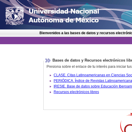
Bienvenidos a las bases de datos y recursos electrónic
Bases de datos y Recursos electrónicos lib
Presiona sobre el enlace de tu interés para iniciar t
IRESIE. Base de datos sobre
Recursos electrónicos libres