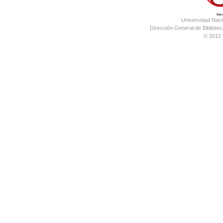
Universidad Nac
Dirección General de Bibliotec
© 2012