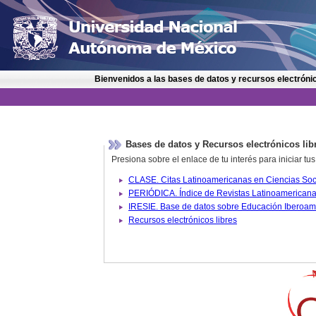
Bienvenidos a las bases de datos y recursos electrónic
Bases de datos y Recursos electrónicos lib
Presiona sobre el enlace de tu interés para iniciar t
IRESIE. Base de datos sobre
Recursos electrónicos libres