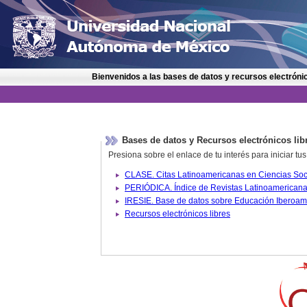
Bienvenidos a las bases de datos y recursos electrónic
Bases de datos y Recursos electrónicos lib
Presiona sobre el enlace de tu interés para iniciar t
IRESIE. Base de datos sobre
Recursos electrónicos libres