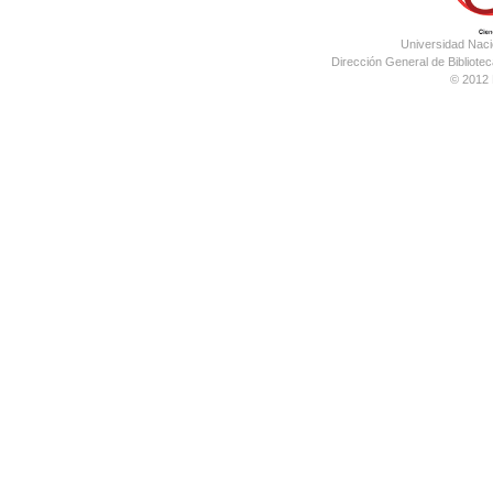
Universidad Nac
Dirección General de Bibliotec
© 2012