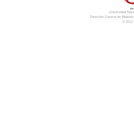
Universidad Nac
Dirección General de Bibliotec
© 2012