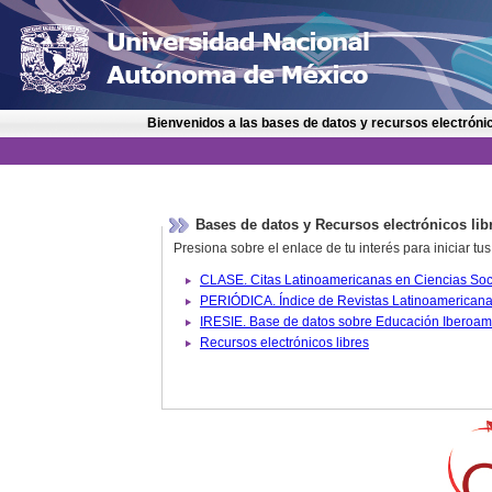
Bienvenidos a las bases de datos y recursos electrónic
Bases de datos y Recursos electrónicos lib
Presiona sobre el enlace de tu interés para iniciar t
IRESIE. Base de datos sobre
Recursos electrónicos libres