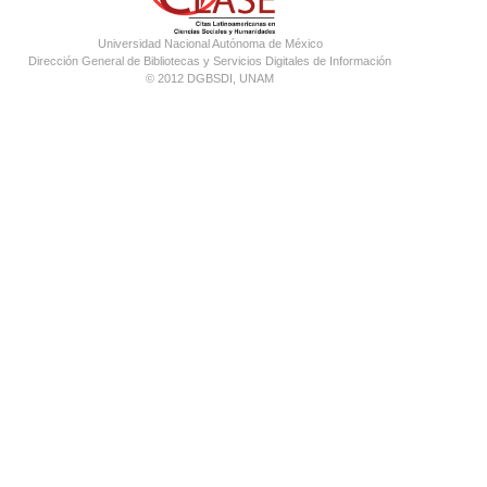
Universidad Nacional Autónoma de México
Dirección General de Bibliotecas y Servicios Digitales de Información
© 2012 DGBSDI, UNAM