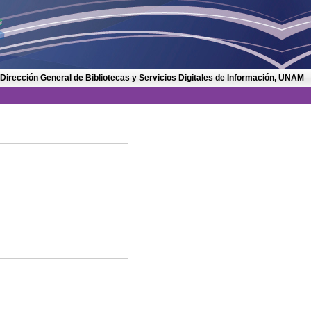
 Dirección General de Bibliotecas y Servicios Digitales de Información, UNAM