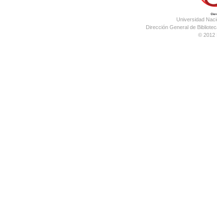
Universidad Nac
Dirección General de Bibliotec
© 2012