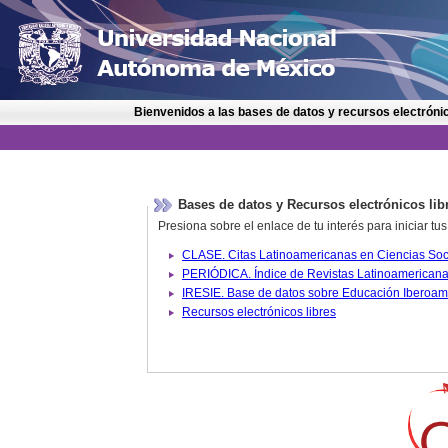
Bienvenidos a las bases de datos y recursos electrónic
Bases de datos y Recursos electrónicos lib
Presiona sobre el enlace de tu interés para iniciar t
IRESIE. Base de datos sobre
Recursos electrónicos libres