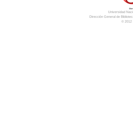
Universidad Nac
Dirección General de Bibliotec
© 2012