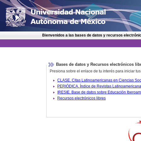
Bienvenidos a las bases de datos y recursos electrónic
Bases de datos y Recursos electrónicos lib
Presiona sobre el enlace de tu interés para iniciar t
IRESIE. Base de datos sobre
Recursos electrónicos libres