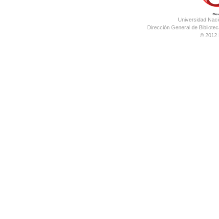
Universidad Nac
Dirección General de Bibliotec
© 2012