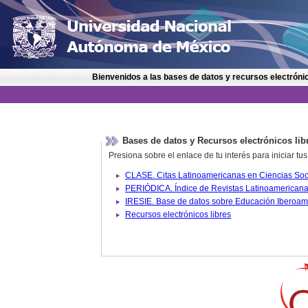
Bienvenidos a las bases de datos y recursos electrónic
Bases de datos y Recursos electrónicos lib
Presiona sobre el enlace de tu interés para iniciar t
IRESIE. Base de datos sobre
Recursos electrónicos libres