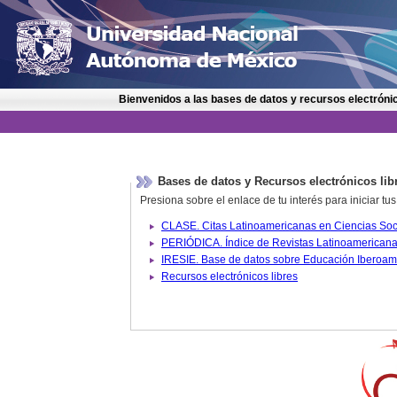
Bienvenidos a las bases de datos y recursos electrónic
Bases de datos y Recursos electrónicos lib
Presiona sobre el enlace de tu interés para iniciar t
IRESIE. Base de datos sobre
Recursos electrónicos libres