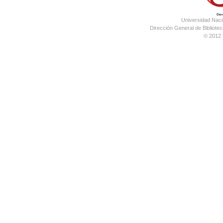
Universidad Nac
Dirección General de Bibliotec
© 2012