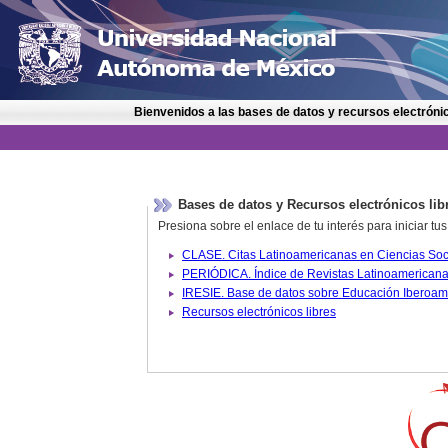
Bienvenidos a las bases de datos y recursos electrónic
Bases de datos y Recursos electrónicos lib
Presiona sobre el enlace de tu interés para iniciar t
IRESIE. Base de datos sobre
Recursos electrónicos libres