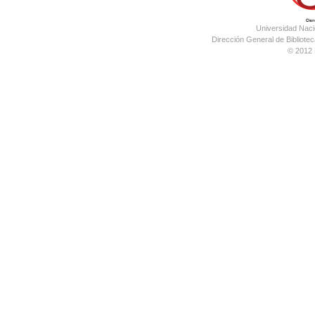
Universidad Nac
Dirección General de Bibliotec
© 2012