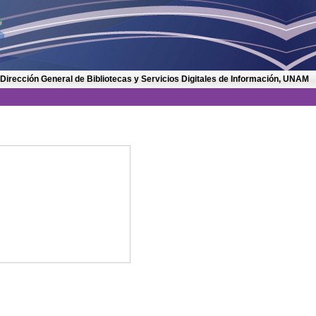
 Dirección General de Bibliotecas y Servicios Digitales de Información, UNAM