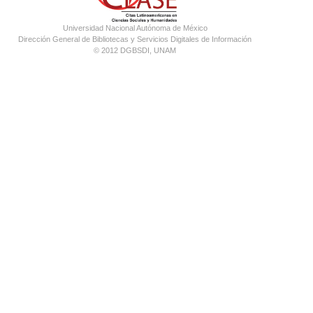
Universidad Nacional Autónoma de México
Dirección General de Bibliotecas y Servicios Digitales de Información
© 2012 DGBSDI, UNAM