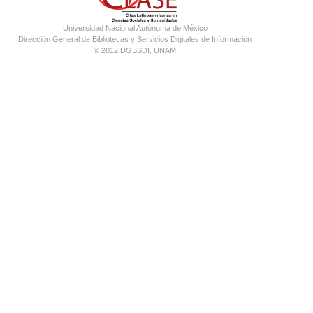
Universidad Nacional Autónoma de México
Dirección General de Bibliotecas y Servicios Digitales de Información
© 2012 DGBSDI, UNAM