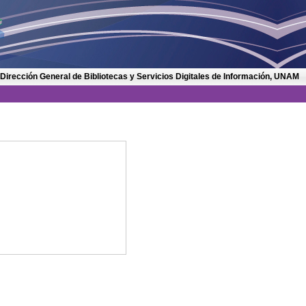
 Dirección General de Bibliotecas y Servicios Digitales de Información, UNAM