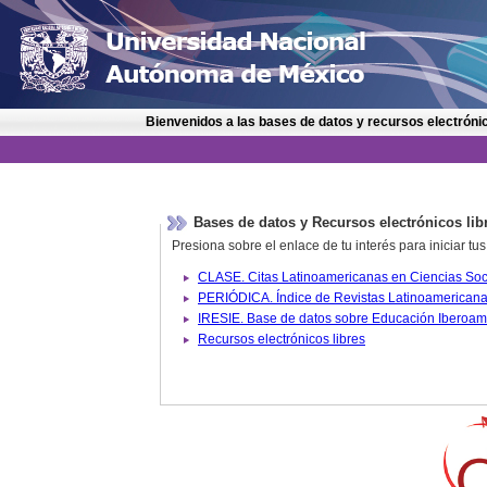
Bienvenidos a las bases de datos y recursos electrónic
Bases de datos y Recursos electrónicos lib
Presiona sobre el enlace de tu interés para iniciar t
IRESIE. Base de datos sobre
Recursos electrónicos libres