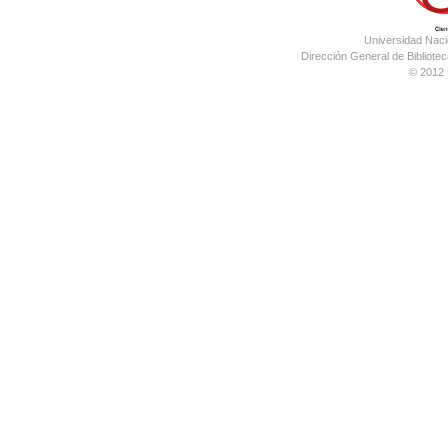
Universidad Nac
Dirección General de Bibliotec
© 2012