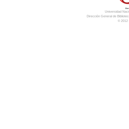
Universidad Nac
Dirección General de Bibliotec
© 2012