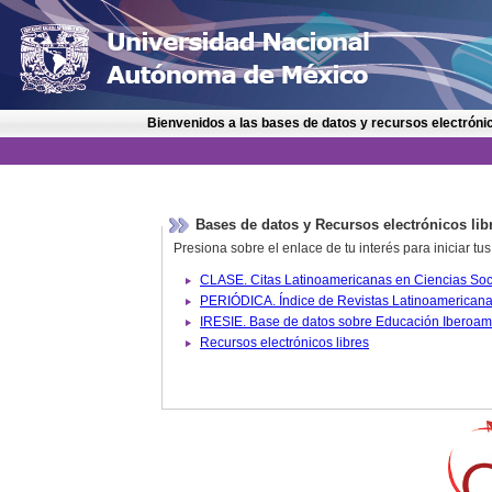
Bienvenidos a las bases de datos y recursos electrónic
Bases de datos y Recursos electrónicos lib
Presiona sobre el enlace de tu interés para iniciar t
IRESIE. Base de datos sobre
Recursos electrónicos libres