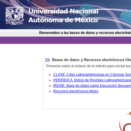
Bienvenidos a las bases de datos y recursos electrónic
Bases de datos y Recursos electrónicos lib
Presiona sobre el enlace de tu interés para iniciar t
IRESIE. Base de datos sobre
Recursos electrónicos libres