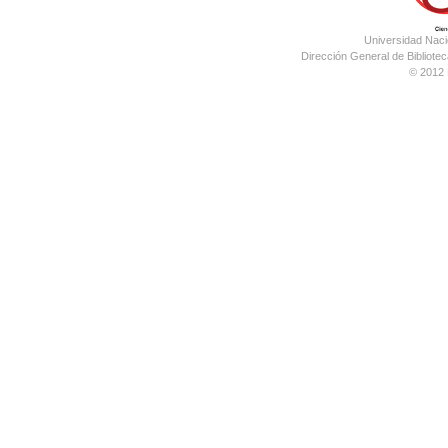
Universidad Nac
Dirección General de Bibliotec
© 2012