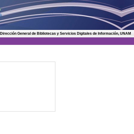
 Dirección General de Bibliotecas y Servicios Digitales de Información, UNAM