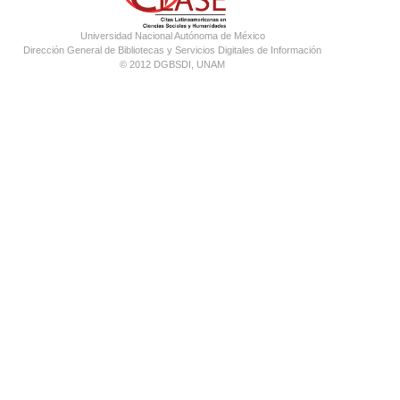
Universidad Nacional Autónoma de México
Dirección General de Bibliotecas y Servicios Digitales de Información
© 2012 DGBSDI, UNAM