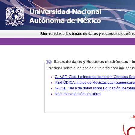
Bienvenidos a las bases de datos y recursos electrónic
Bases de datos y Recursos electrónicos lib
Presiona sobre el enlace de tu interés para iniciar t
IRESIE. Base de datos sobre
Recursos electrónicos libres