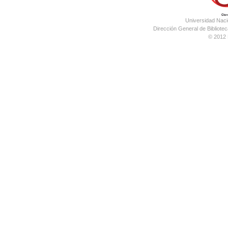
Universidad Nac
Dirección General de Bibliotec
© 2012