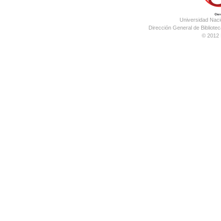
Universidad Nac
Dirección General de Bibliotec
© 2012