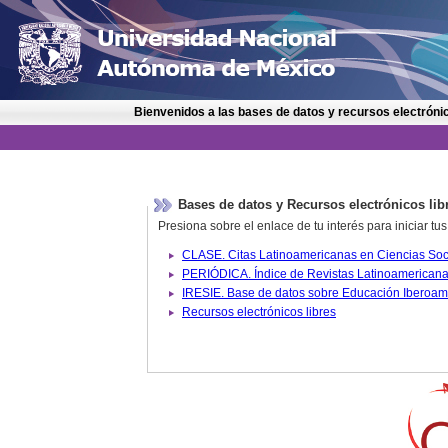
Bienvenidos a las bases de datos y recursos electrónic
Bases de datos y Recursos electrónicos lib
Presiona sobre el enlace de tu interés para iniciar t
IRESIE. Base de datos sobre
Recursos electrónicos libres