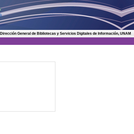
 Dirección General de Bibliotecas y Servicios Digitales de Información, UNAM