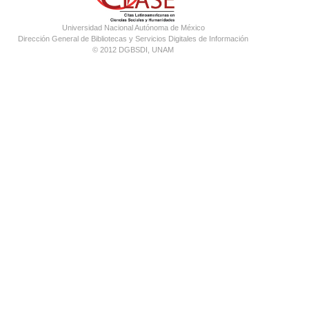
Universidad Nacional Autónoma de México
Dirección General de Bibliotecas y Servicios Digitales de Información
© 2012 DGBSDI, UNAM