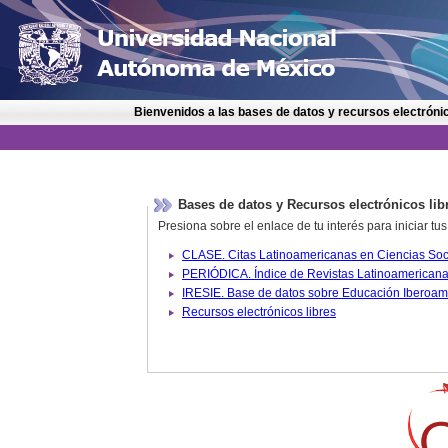
Bienvenidos a las bases de datos y recursos electrónic
Bases de datos y Recursos electrónicos lib
Presiona sobre el enlace de tu interés para iniciar t
IRESIE. Base de datos sobre
Recursos electrónicos libres