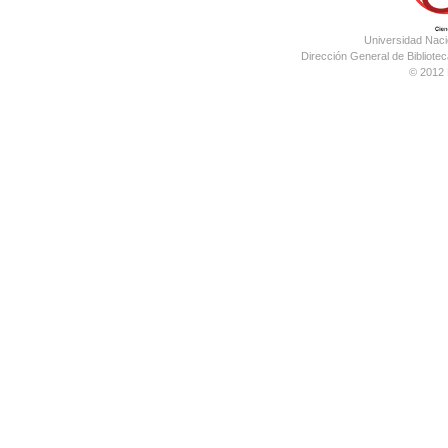
Universidad Nac
Dirección General de Bibliotec
© 2012