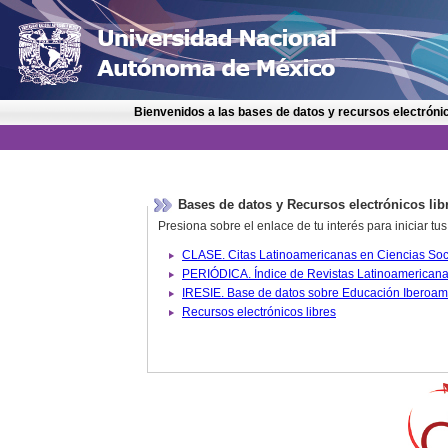
Bienvenidos a las bases de datos y recursos electrónic
Bases de datos y Recursos electrónicos lib
Presiona sobre el enlace de tu interés para iniciar t
IRESIE. Base de datos sobre
Recursos electrónicos libres