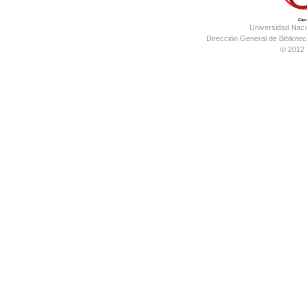
Universidad Nac
Dirección General de Bibliotec
© 2012