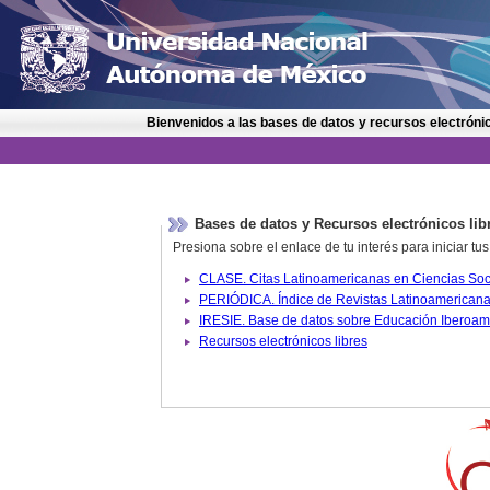
Bienvenidos a las bases de datos y recursos electrónic
Bases de datos y Recursos electrónicos lib
Presiona sobre el enlace de tu interés para iniciar t
IRESIE. Base de datos sobre
Recursos electrónicos libres