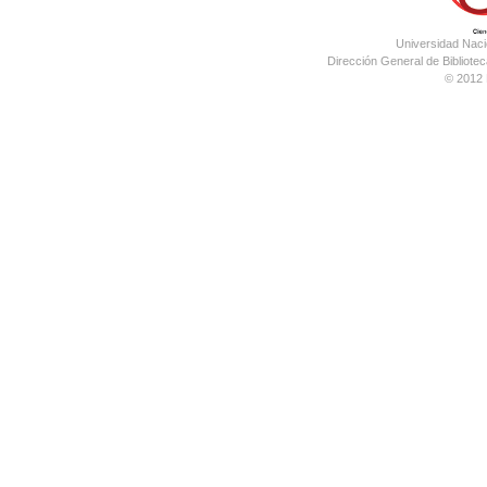
Universidad Nac
Dirección General de Bibliotec
© 2012