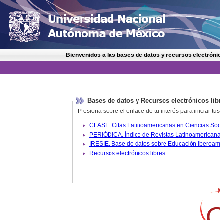
Bienvenidos a las bases de datos y recursos electrónic
Bases de datos y Recursos electrónicos lib
Presiona sobre el enlace de tu interés para iniciar t
IRESIE. Base de datos sobre
Recursos electrónicos libres