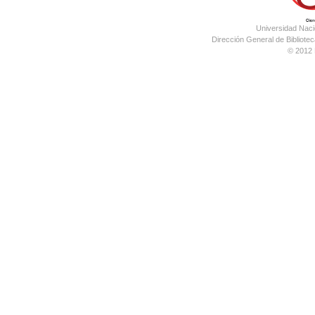
Universidad Nac
Dirección General de Bibliotec
© 2012