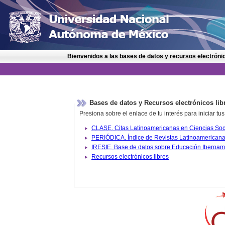
Bienvenidos a las bases de datos y recursos electrónic
Bases de datos y Recursos electrónicos lib
Presiona sobre el enlace de tu interés para iniciar t
IRESIE. Base de datos sobre
Recursos electrónicos libres