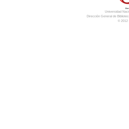
Universidad Nac
Dirección General de Bibliotec
© 2012