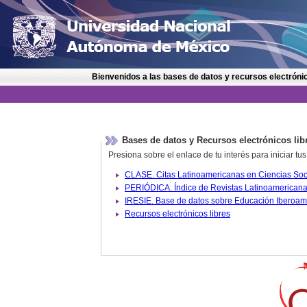
Bienvenidos a las bases de datos y recursos electrónic
Bases de datos y Recursos electrónicos lib
Presiona sobre el enlace de tu interés para iniciar t
IRESIE. Base de datos sobre
Recursos electrónicos libres