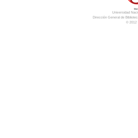
Universidad Nac
Dirección General de Bibliotec
© 2012