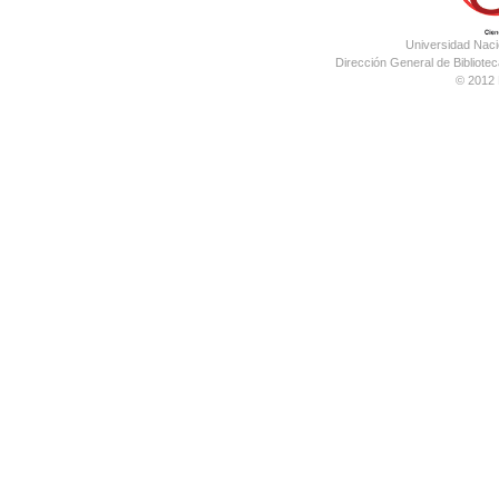
Universidad Nac
Dirección General de Bibliotec
© 2012