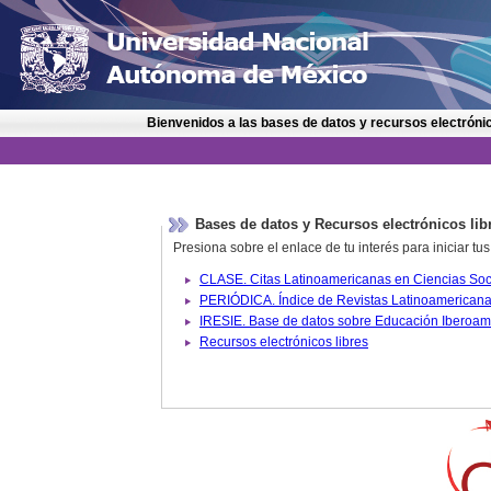
Bienvenidos a las bases de datos y recursos electrónic
Bases de datos y Recursos electrónicos lib
Presiona sobre el enlace de tu interés para iniciar t
IRESIE. Base de datos sobre
Recursos electrónicos libres