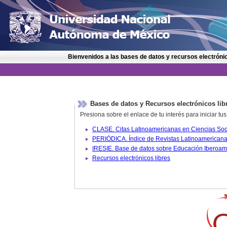
Bienvenidos a las bases de datos y recursos electrónic
Bases de datos y Recursos electrónicos lib
Presiona sobre el enlace de tu interés para iniciar t
IRESIE. Base de datos sobre
Recursos electrónicos libres