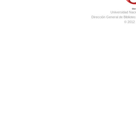
Universidad Nac
Dirección General de Bibliotec
© 2012